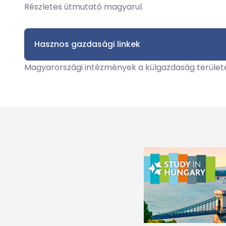
Részletes útmutató magyarul.
Hasznos gazdasági linkek
Magyarországi intézmények a külgazdaság terület