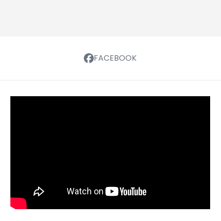
FACEBOOK