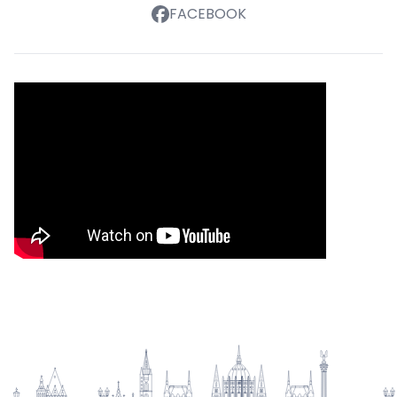
FACEBOOK