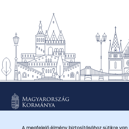
A megfelelő élmény biztosításához sütikre van 