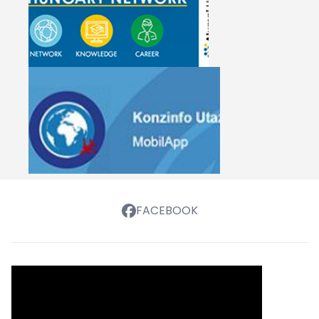
FACEBOOK