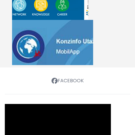
FACEBOOK