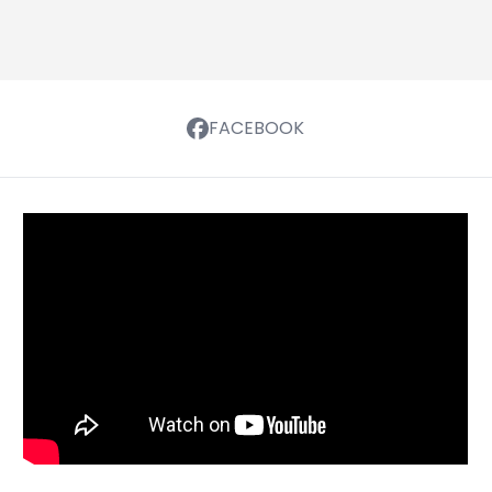
FACEBOOK