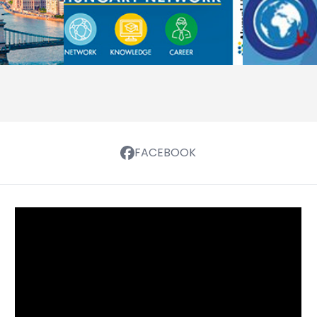
FACEBOOK