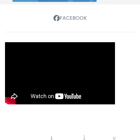
FACEBOOK