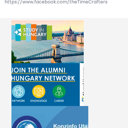
https://www.facebook.com/theTimeCrafters