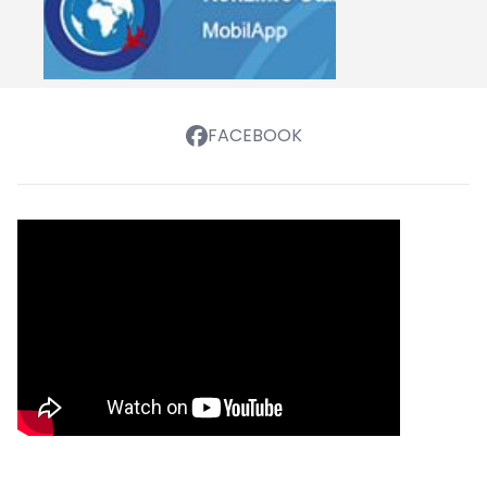
FACEBOOK