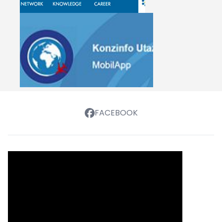
FACEBOOK