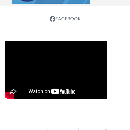
FACEBOOK