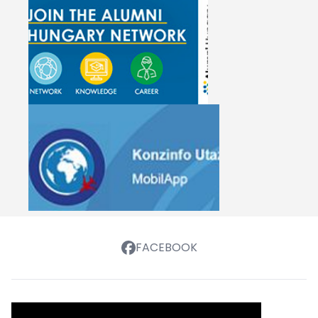
FACEBOOK