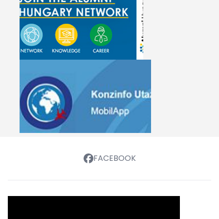
FACEBOOK